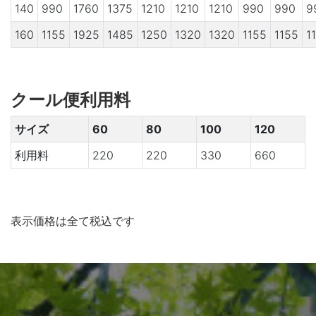
140
990
1760
1375
1210
1210
1210
990
990
9
160
1155
1925
1485
1250
1320
1320
1155
1155
1
クール便利用料
サイズ
60
80
100
120
利用料
220
220
330
660
表示価格は全て税込です