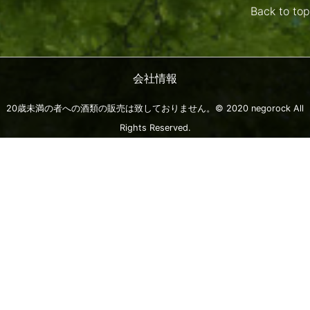
Back to top
会社情報
20歳未満の者への酒類の販売は致しておりません。© 2020 negorock All
Rights Reserved.